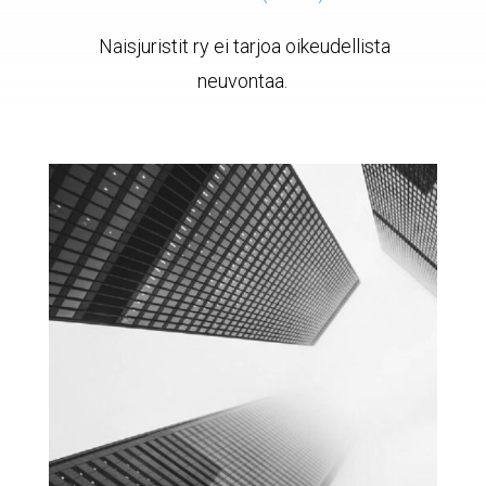
Naisjuristit ry ei tarjoa oikeudellista
neuvontaa.