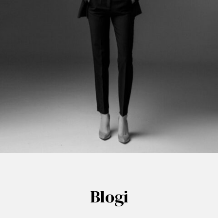
Blogi