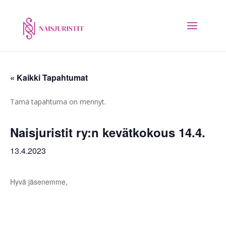
« Kaikki Tapahtumat
Tämä tapahtuma on mennyt.
Naisjuristit ry:n kevätkokous 14.4.
13.4.2023
Hyvä jäsenemme,