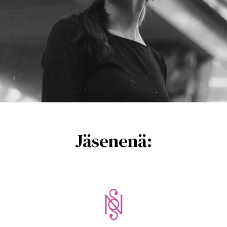
Jäsenenä: