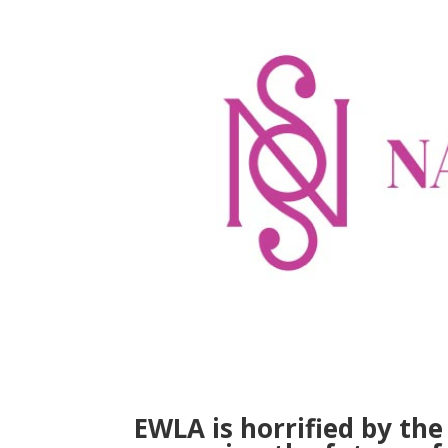
EWLA is horrified by the