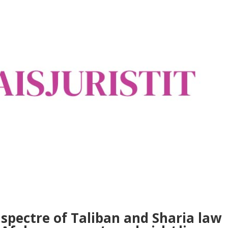
 spectre of Taliban and Sharia law