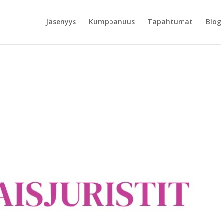
Jäsenyys
Kumppanuus
Tapahtumat
Blog